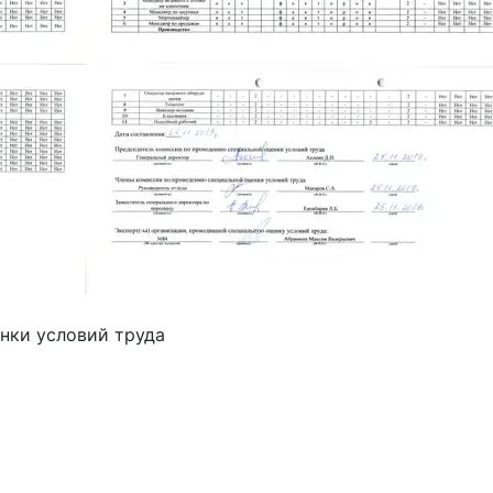
нки условий труда