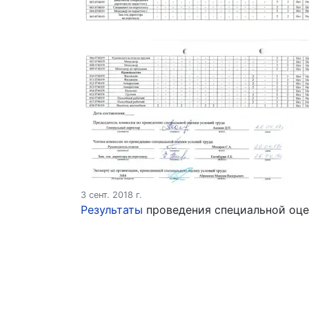
3 сент. 2018 г.
Результаты
проведения специальной оце