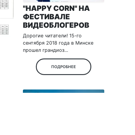
"HAPPY CORN" НА
ФЕСТИВАЛЕ
ВИДЕОБЛОГЕРОВ
Дорогие читатели! 15-го
сентября 2018 года в Минске
прошел грандиоз...
ПОДРОБНЕЕ