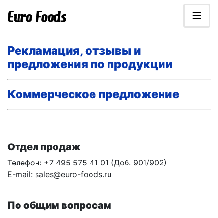
Перейти к основному содержанию
Euro Foods - дистрибьютор продуктов
Рекламация, отзывы и
предложения по продукции
Коммерческое предложение
Отдел продаж
Телефон: +7 495 575 41 01 (Доб. 901/902)
E-mail: sales@euro-foods.ru
По общим вопросам