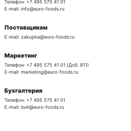
Телефон: +7 495 575 41 01
E-mail: info@euro-foods.ru
Поставщикам
E-mail: zakupka@euro-foods.ru
Маркетинг
Телефон: +7 495 575 41 01 (Доб. 811)
E-mail: marketing@euro-foods.ru
Бухгалтерия
Телефон: +7 495 575 41 01
E-mail: buh@euro-foods.ru