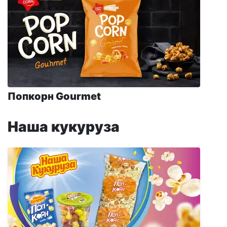
Попкорн Gourmet
Наша кукуруза