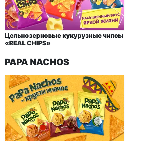
Цельнозерновые кукурузные чипсы
«REAL CHIPS»
PAPA NACHOS