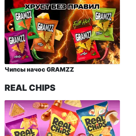
Чипсы начос GRAMZZ
REAL CHIPS